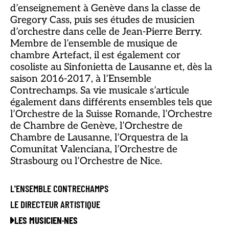
d’enseignement à Genève dans la classe de
Gregory Cass, puis ses études de musicien
d’orchestre dans celle de Jean-Pierre Berry.
Membre de l’ensemble de musique de
chambre Artefact, il est également cor
cosoliste au Sinfonietta de Lausanne et, dès la
saison 2016-2017, à l’Ensemble
Contrechamps. Sa vie musicale s’articule
également dans différents ensembles tels que
l’Orchestre de la Suisse Romande, l’Orchestre
de Chambre de Genève, l’Orchestre de
Chambre de Lausanne, l’Orquestra de la
Comunitat Valenciana, l’Orchestre de
Strasbourg ou l’Orchestre de Nice.
L'ENSEMBLE CONTRECHAMPS
LE DIRECTEUR ARTISTIQUE
LES MUSICIEN·NES