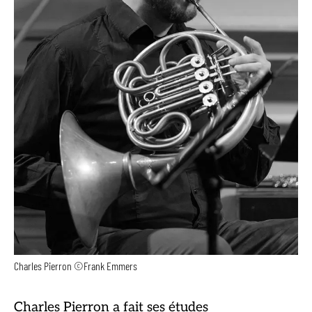
Charles Pierron ©Frank Emmers
Charles Pierron a fait ses études