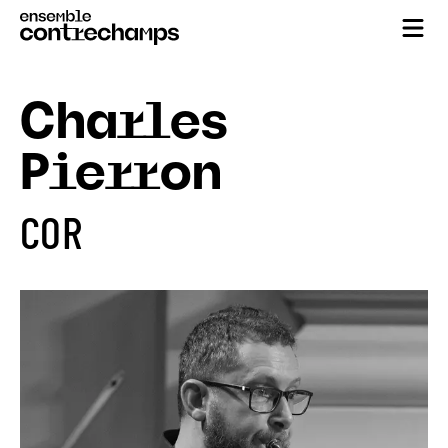
Charles
Pierron
COR