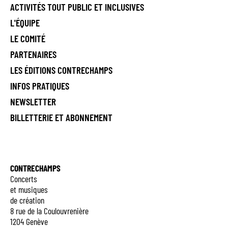
ACTIVITÉS TOUT PUBLIC ET INCLUSIVES
L'ÉQUIPE
LE COMITÉ
PARTENAIRES
LES ÉDITIONS CONTRECHAMPS
INFOS PRATIQUES
NEWSLETTER
BILLETTERIE ET ABONNEMENT
CONTRECHAMPS
Concerts
et musiques
de création
8 rue de la Coulouvrenière
1204 Genève