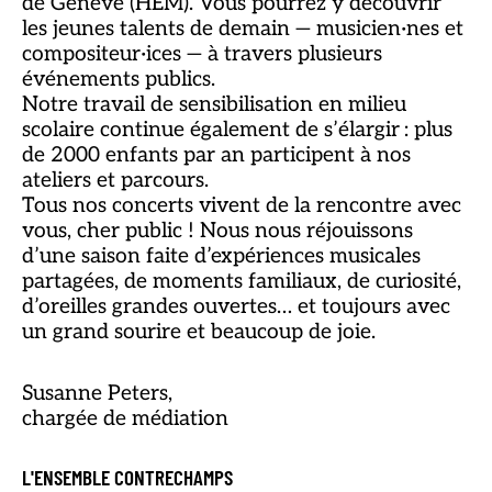
de Genève (HEM). Vous pourrez y découvrir
les jeunes talents de demain — musicien·nes et
compositeur·ices — à travers plusieurs
événements publics.
Notre travail de sensibilisation en milieu
scolaire continue également de s’élargir : plus
de 2000 enfants par an participent à nos
ateliers et parcours.
Tous nos concerts vivent de la rencontre avec
vous, cher public ! Nous nous réjouissons
d’une saison faite d’expériences musicales
partagées, de moments familiaux, de curiosité,
d’oreilles grandes ouvertes… et toujours avec
un grand sourire et beaucoup de joie.
Susanne Peters,
chargée de médiation
L'ENSEMBLE CONTRECHAMPS