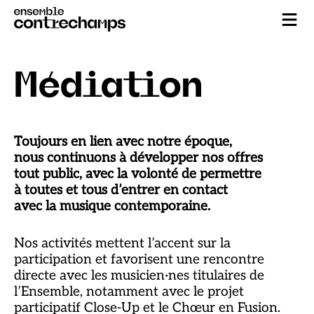
Médiation
Toujours en lien avec notre époque,
nous continuons à développer nos offres
tout public, avec la volonté de permettre
à toutes et tous d’entrer en contact
avec la musique contemporaine.
Nos activités mettent l’accent sur la
participation et favorisent une rencontre
directe avec les musicien·nes titulaires de
l’Ensemble, notamment avec le projet
participatif Close-Up et le Chœur en Fusion.