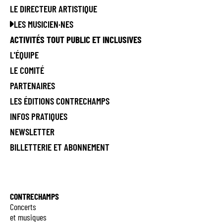
LE DIRECTEUR ARTISTIQUE
LES MUSICIEN·NES
ACTIVITÉS TOUT PUBLIC ET INCLUSIVES
L'ÉQUIPE
LE COMITÉ
PARTENAIRES
LES ÉDITIONS CONTRECHAMPS
INFOS PRATIQUES
NEWSLETTER
BILLETTERIE ET ABONNEMENT
CONTRECHAMPS
Concerts
et musiques