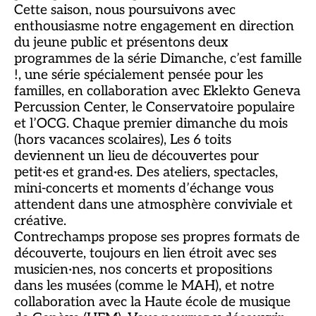
Cette saison, nous poursuivons avec
enthousiasme notre engagement en direction
du jeune public et présentons deux
programmes de la série Dimanche, c’est famille
!, une série spécialement pensée pour les
familles, en collaboration avec Eklekto Geneva
Percussion Center, le Conservatoire populaire
et l’OCG. Chaque premier dimanche du mois
(hors vacances scolaires), Les 6 toits
deviennent un lieu de découvertes pour
petit·es et grand·es. Des ateliers, spectacles,
mini-concerts et moments d’échange vous
attendent dans une atmosphère conviviale et
créative.
Contrechamps propose ses propres formats de
découverte, toujours en lien étroit avec ses
musicien·nes, nos concerts et propositions
dans les musées (comme le MAH), et notre
collaboration avec la Haute école de musique