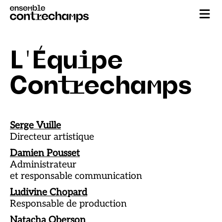
L'Équipe
Contrechamps
Serge Vuille
Directeur artistique
Damien Pousset
Administrateur
et responsable communication
Ludivine Chopard
Responsable de production
Natacha Oberson