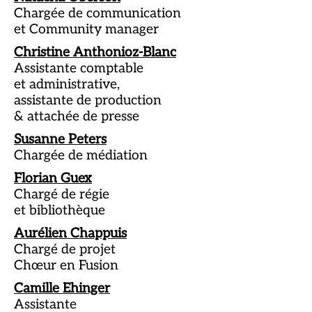
Chargée de communication
et Community manager
Christine Anthonioz-Blanc
Assistante comptable
et administrative,
assistante de production
& attachée de presse
Susanne Peters
Chargée de médiation
Florian Guex
Chargé de régie
et bibliothèque
Aurélien Chappuis
Chargé de projet
Chœur en Fusion
Camille Ehinger
Assistante