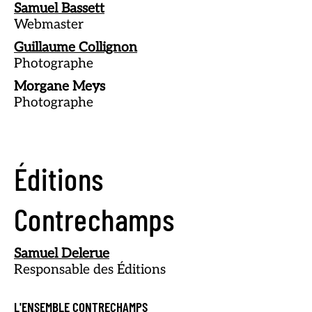
Samuel Bassett
Webmaster
Guillaume Collignon
Photographe
Morgane Meys
Photographe
Éditions
Contrechamps
Samuel Delerue
Responsable des Éditions
L'ENSEMBLE CONTRECHAMPS