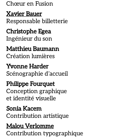
Chœur en Fusion
Xavier Bauer
Responsable billetterie
Christophe Egea
Ingénieur du son
Matthieu Baumann
Création lumières
Yvonne Harder
Scénographie d’accueil
Philippe Fourquet
Conception graphique
et identité visuelle
Sonia Kacem
Contribution artistique
Malou Verlomme
Contribution typographique