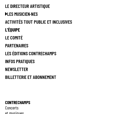
LE DIRECTEUR ARTISTIQUE
LES MUSICIEN·NES
ACTIVITÉS TOUT PUBLIC ET INCLUSIVES
L'ÉQUIPE
LE COMITÉ
PARTENAIRES
LES ÉDITIONS CONTRECHAMPS
INFOS PRATIQUES
NEWSLETTER
BILLETTERIE ET ABONNEMENT
CONTRECHAMPS
Concerts
et musiques