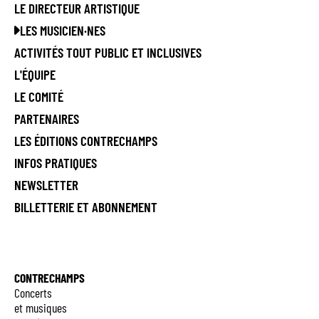
LE DIRECTEUR ARTISTIQUE
LES MUSICIEN·NES
ACTIVITÉS TOUT PUBLIC ET INCLUSIVES
L'ÉQUIPE
LE COMITÉ
PARTENAIRES
LES ÉDITIONS CONTRECHAMPS
INFOS PRATIQUES
NEWSLETTER
BILLETTERIE ET ABONNEMENT
CONTRECHAMPS
Concerts
et musiques