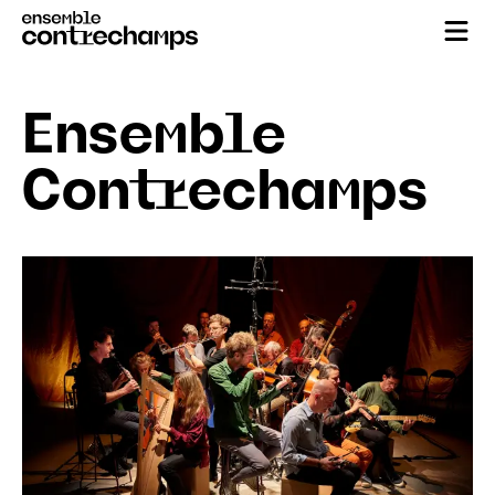
Ensemble
Contrechamps