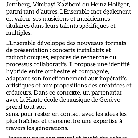
Jernberg, Vimbayi Kaziboni ou Heinz Holliger,
parmi tant d’autres. L’Ensemble met également
en valeur ses musiciens et musiciennes
titulaires dans leurs talents spécifiques et
multiples.
L’Ensemble développe des nouveaux formats
de présentation : concerts installatifs et
radiophoniques, espaces de recherche ou
processus collaboratifs. Il propose une identité
hybride entre orchestre et compagnie,
adaptant son fonctionnement aux impératifs
artistiques et aux propositions des créatrices et
créateurs. Dans ce contexte, un partenariat
avec la Haute école de musique de Genève
prend tout son
sens, pour rester en contact avec les idées les
plus fraîches et transmettre une expertise à
travers les générations.