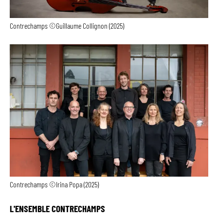
Contrechamps ©Guillaume Collignon (2025)
Contrechamps ©Irina Popa (2025)
L'ENSEMBLE CONTRECHAMPS