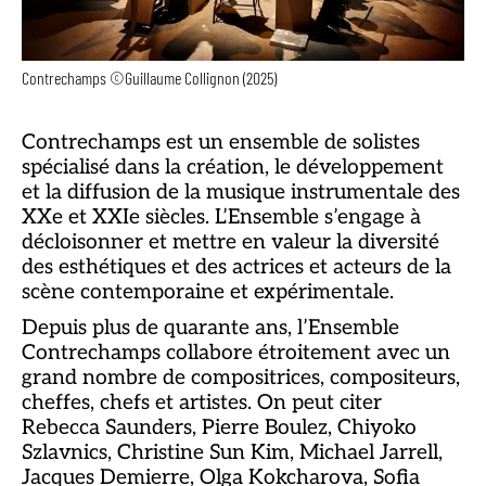
Contrechamps ©Guillaume Collignon (2025)
Contrechamps est un ensemble de solistes
spécialisé dans la création, le développement
et la diffusion de la musique instrumentale des
XXe et XXIe siècles. L’Ensemble s’engage à
décloisonner et mettre en valeur la diversité
des esthétiques et des actrices et acteurs de la
scène contemporaine et expérimentale.
Depuis plus de quarante ans, l’Ensemble
Contrechamps collabore étroitement avec un
grand nombre de compositrices, compositeurs,
cheffes, chefs et artistes. On peut citer
Rebecca Saunders, Pierre Boulez, Chiyoko
Szlavnics, Christine Sun Kim, Michael Jarrell,
Jacques Demierre, Olga Kokcharova, Sofia