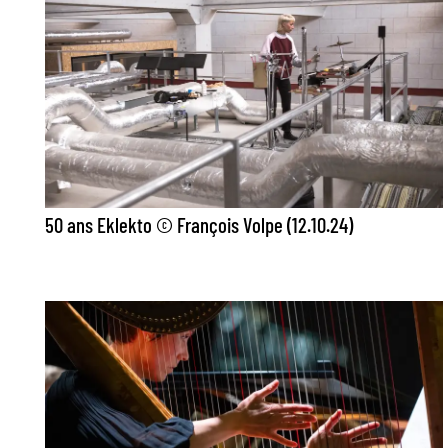
50 ans Eklekto © François Volpe (12.10.24)