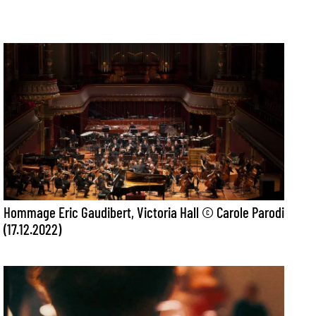
Hommage Eric Gaudibert, Victoria Hall © Carole Parodi
(17.12.2022)