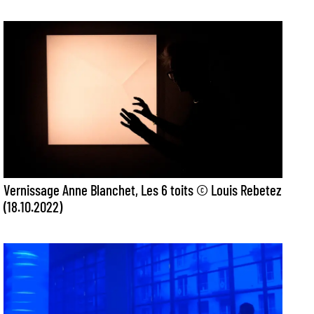
Vernissage Anne Blanchet, Les 6 toits © Louis Rebetez
(18.10.2022)