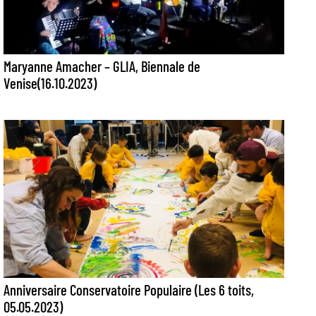
Maryanne Amacher – GLIA, Biennale de
Venise(16.10.2023)
Anniversaire Conservatoire Populaire (Les 6 toits,
05.05.2023)