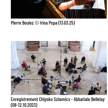
Pierre Boulez © Irina Popa (13.03.25)
Enregistrement Chiyoko Szlavnics - Abbatiale Bellelay
(08-12.10.2023)