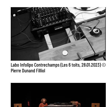
Labo Infolipo Contrechamps (Les 6 toits, 28.01.2023) ©
Pierre Dunand Filliol