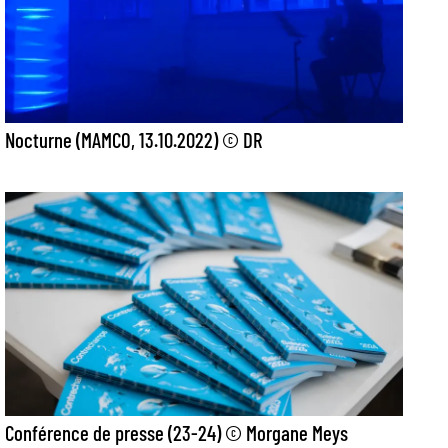
Nocturne (MAMCO, 13.10.2022) © DR
Conférence de presse (23-24) © Morgane Meys