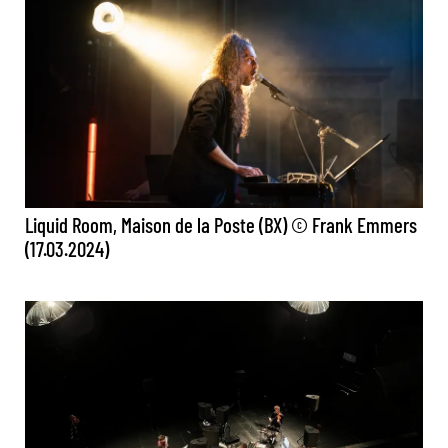
Liquid Room, Maison de la Poste (BX) © Frank Emmers
(17.03.2024)