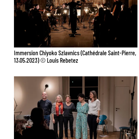
Immersion Chiyoko Szlavnics (Cathédrale Saint-Pierre,
13.05.2023) © Louis Rebetez