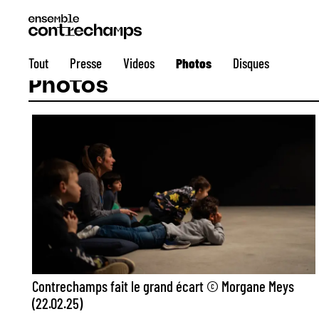
Tout
Presse
Videos
Photos
Disques
Photos
Contrechamps fait le grand écart © Morgane Meys
(22.02.25)