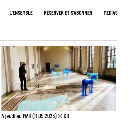
L'ENSEMBLE
RÉSERVER ET S'ABONNER
MÉDIAS
À jeudi au MAH (11.05.2023) © DR