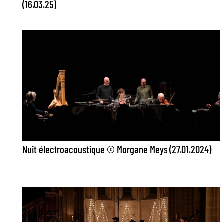
(16.03.25)
Nuit électroacoustique © Morgane Meys (27.01.2024)