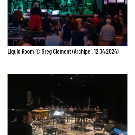
Liquid Room © Greg Clement (Archipel, 12.04.2024)