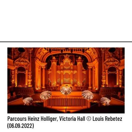
Parcours Heinz Holliger, Victoria Hall © Louis Rebetez
(06.09.2022)