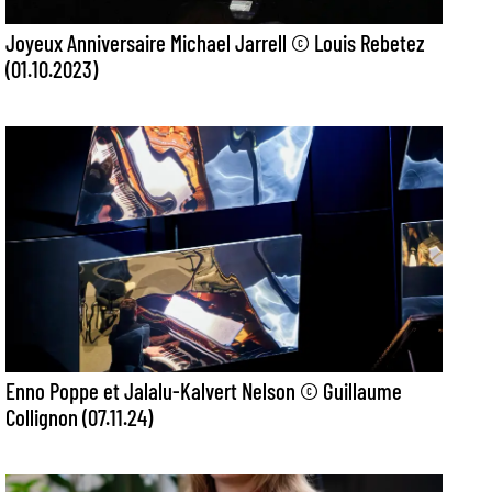
Joyeux Anniversaire Michael Jarrell © Louis Rebetez
(01.10.2023)
Enno Poppe et Jalalu-Kalvert Nelson © Guillaume
Collignon (07.11.24)