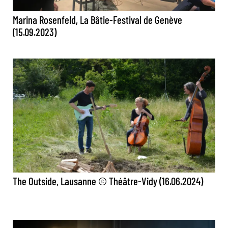
Marina Rosenfeld, La Bâtie-Festival de Genève
(15.09.2023)
The Outside, Lausanne © Théâtre-Vidy (16.06.2024)