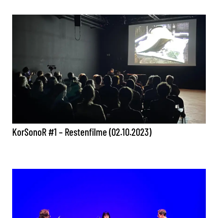
KorSonoR #1 – Restenfilme (02.10.2023)