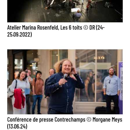
Atelier Marina Rosenfeld, Les 6 toits © DR (24-
25.09.2022)
Conférence de presse Contrechamps © Morgane Meys
(13.06.24)