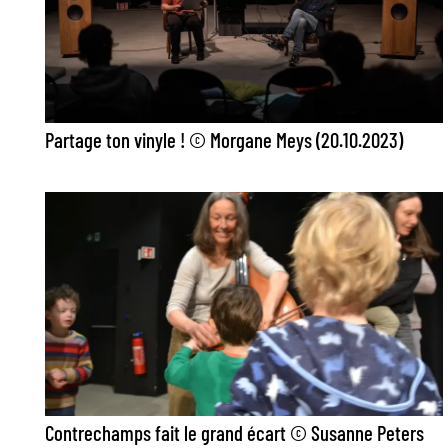
Partage ton vinyle ! © Morgane Meys (20.10.2023)
Contrechamps fait le grand écart © Susanne Peters