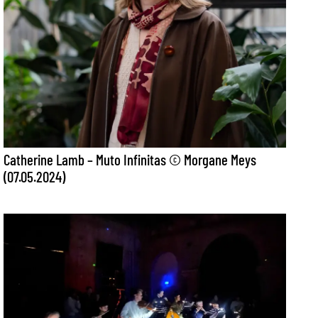
Catherine Lamb – Muto Infinitas © Morgane Meys
(07.05.2024)