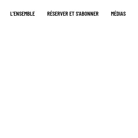
L'ENSEMBLE
RÉSERVER ET S'ABONNER
MÉDIAS