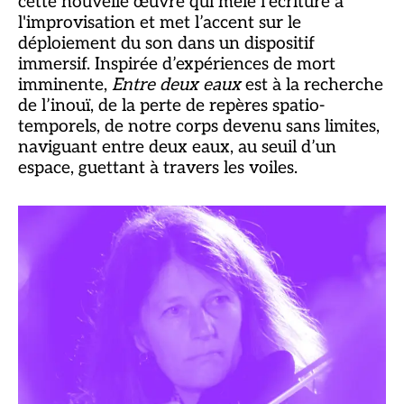
cette nouvelle œuvre qui mêle l'écriture à
l'improvisation et met l’accent sur le
déploiement du son dans un dispositif
immersif. Inspirée d’expériences de mort
imminente,
Entre deux eaux
est à la recherche
de l’inouï, de la perte de repères spatio-
temporels, de notre corps devenu sans limites,
naviguant entre deux eaux, au seuil d’un
espace, guettant à travers les voiles.