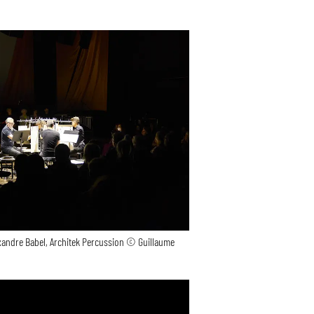
xandre Babel, Architek Percussion © Guillaume