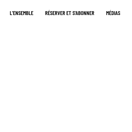
L'ENSEMBLE
RÉSERVER ET S'ABONNER
MÉDIAS