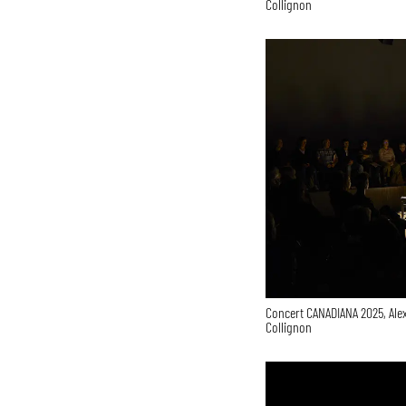
Collignon
Concert CANADIANA 2025, Ale
Collignon