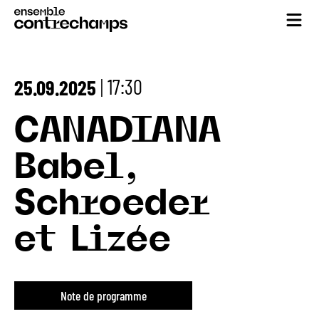
17:30
25.09.2025
|
CANADIANA
Babel,
Schroeder
et Lizée
Note de programme