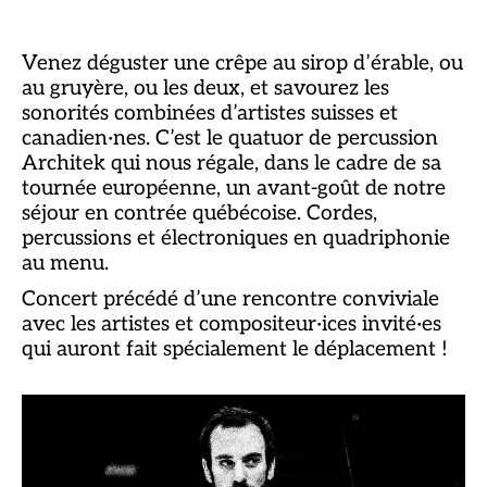
Venez déguster une crêpe au sirop d’érable, ou
au gruyère, ou les deux, et savourez les
sonorités combinées d’artistes suisses et
canadien·nes. C’est le quatuor de percussion
Architek qui nous régale, dans le cadre de sa
tournée européenne, un avant-goût de notre
séjour en contrée québécoise. Cordes,
percussions et électroniques en quadriphonie
au menu.
Concert précédé d’une rencontre conviviale
avec les artistes et compositeur·ices invité·es
qui auront fait spécialement le déplacement !