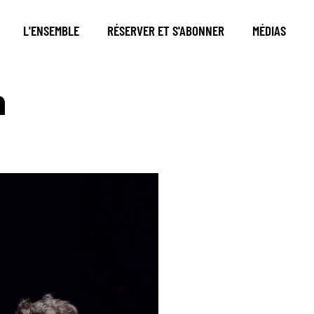
L'ENSEMBLE
RÉSERVER ET S'ABONNER
MÉDIAS
n