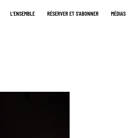
L'ENSEMBLE
RÉSERVER ET S'ABONNER
MÉDIAS