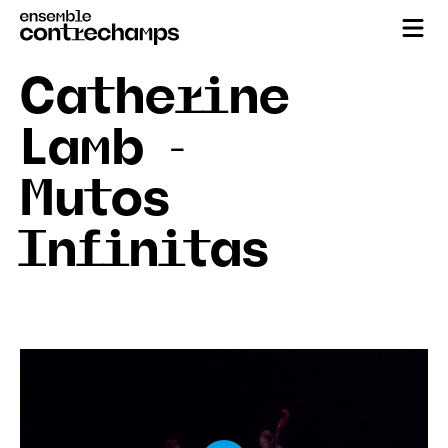
Catherine
Lamb -
Mutos
Infinitas