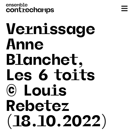
Vernissage
Anne
Blanchet,
Les 6 toits
© Louis
Rebetez
(18.10.2022)