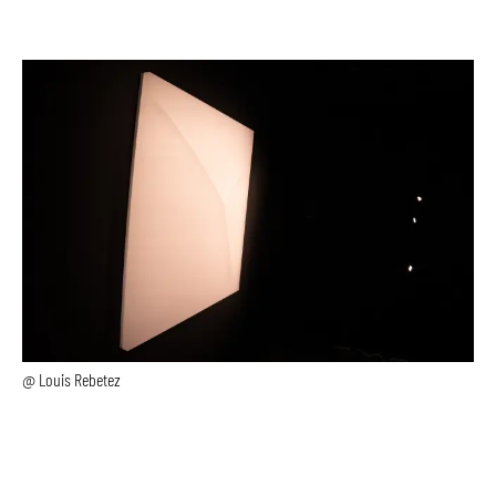
@ Louis Rebetez