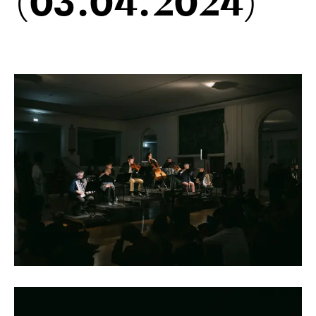
(03.04.2024)