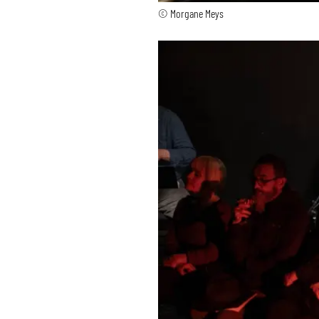
© Morgane Meys