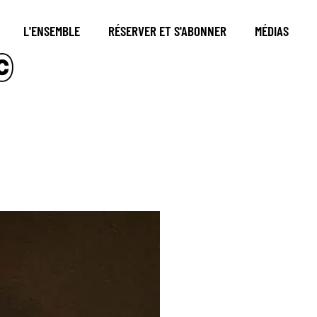
L'ENSEMBLE
RÉSERVER ET S'ABONNER
MÉDIAS
©