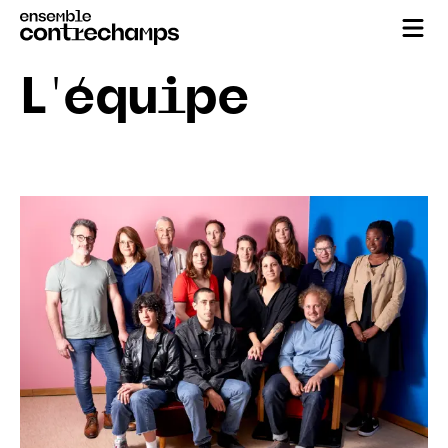
L'équipe