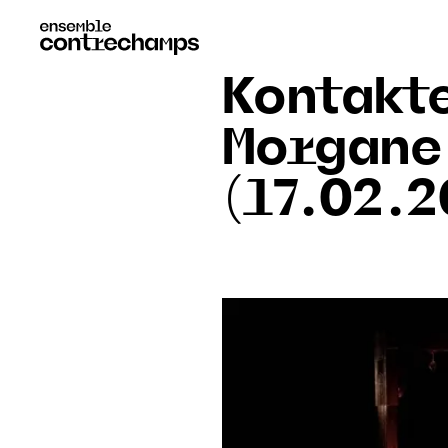
Kontakte
Morgane
(17.02.2