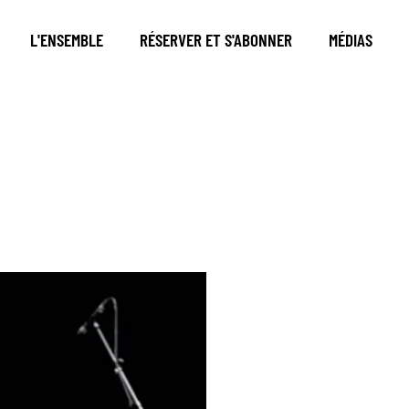
L'ENSEMBLE
RÉSERVER ET S'ABONNER
MÉDIAS