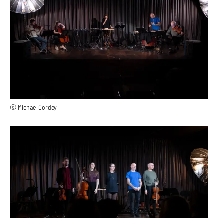
© Michael Cordey