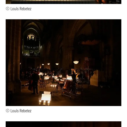
© Louis Rebetez
© Louis Rebetez