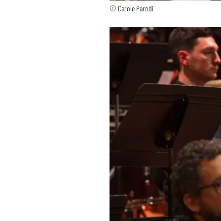
© Carole Parodi