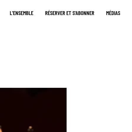
L'ENSEMBLE
RÉSERVER ET S'ABONNER
MÉDIAS
,