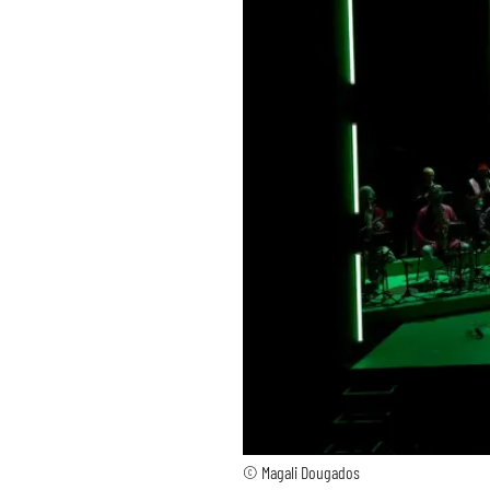
© Magali Dougados