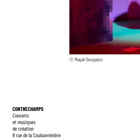
© Magali Dougados
CONTRECHAMPS
Concerts
et musiques
de création
8 rue de la Coulouvrenière