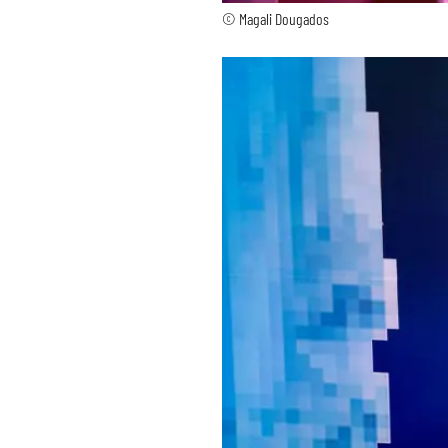
© Magali Dougados