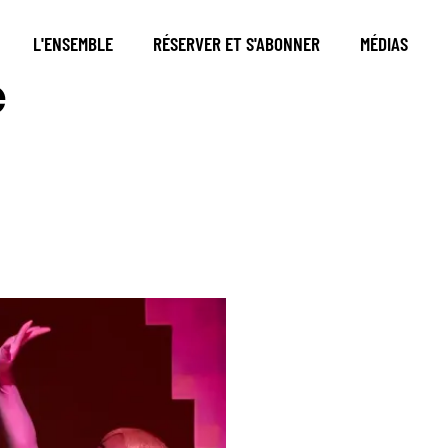
L'ENSEMBLE
RÉSERVER ET S'ABONNER
MÉDIAS
e