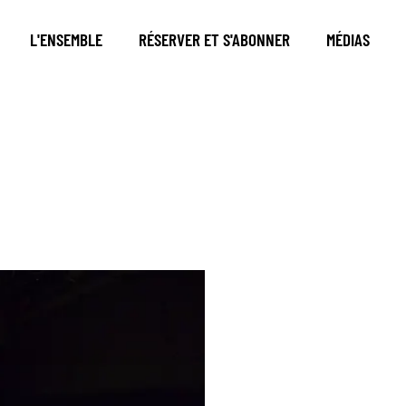
L'ENSEMBLE
RÉSERVER ET S'ABONNER
MÉDIAS