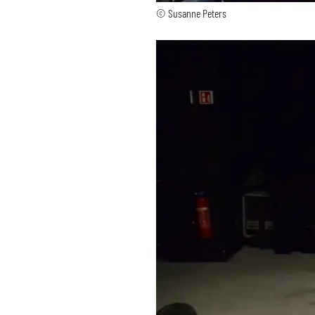
© Susanne Peters