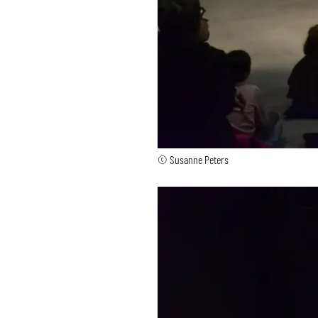
© Susanne Peters