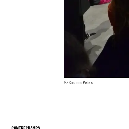
© Susanne Peters
CONTRECHAMPS