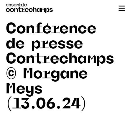
Conférence
de presse
Contrechamps
© Morgane
Meys
(13.06.24)