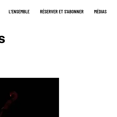
L'ENSEMBLE
RÉSERVER ET S'ABONNER
MÉDIAS
s