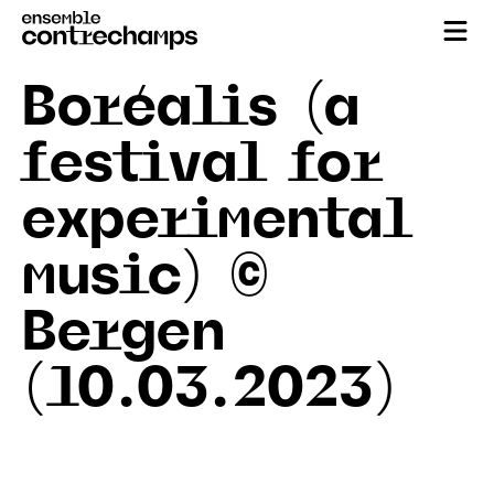
Boréalis (a
festival for
experimental
music) ©
Bergen
(10.03.2023)