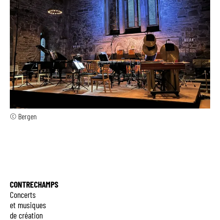
© Bergen
CONTRECHAMPS
Concerts
et musiques
de création