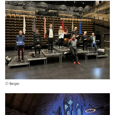
© Bergen