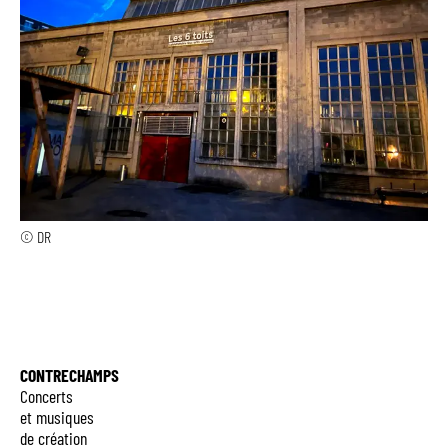
© DR
CONTRECHAMPS
Concerts
et musiques
de création