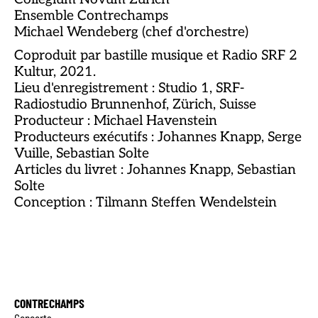
Ensemble Contrechamps
Michael Wendeberg (chef d'orchestre)
Coproduit par bastille musique et Radio SRF 2
Kultur, 2021.
Lieu d'enregistrement : Studio 1, SRF-
Radiostudio Brunnenhof, Zürich, Suisse
Producteur : Michael Havenstein
Producteurs exécutifs : Johannes Knapp, Serge
Vuille, Sebastian Solte
Articles du livret : Johannes Knapp, Sebastian
Solte
Conception : Tilmann Steffen Wendelstein
CONTRECHAMPS