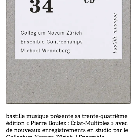
bastille musique présente sa trente-quatrième
édition « Pierre Boulez : Éclat-Multiples » avec
de nouveaux enregistrements en studio par le