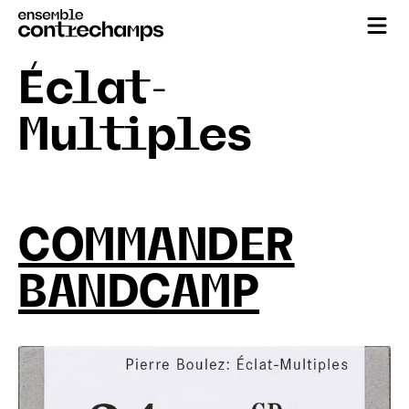
Éclat-
Multiples
COMMANDER
BANDCAMP